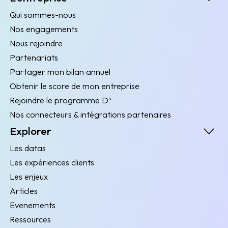
Qui sommes-nous
Nos engagements
Nous rejoindre
Partenariats
Partager mon bilan annuel
Obtenir le score de mon entreprise
Rejoindre le programme D³
Nos connecteurs & intégrations partenaires
Explorer
Les datas
Les expériences clients
Les enjeux
Articles
Evenements
Ressources