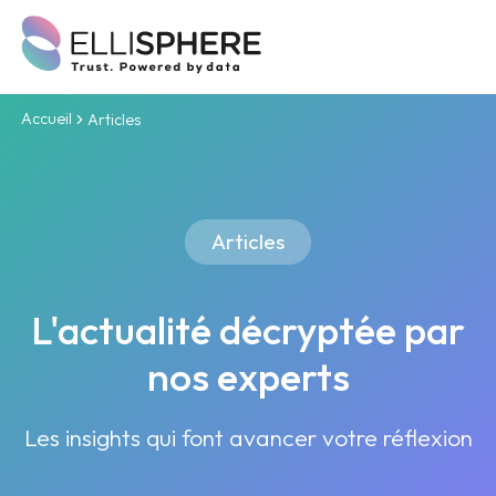
Accueil
Articles
Articles
L'actualité décryptée par
nos experts
Les insights qui font avancer votre réflexion