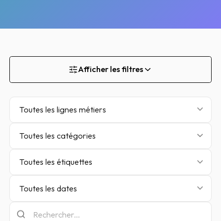
Afficher les filtres
Toutes les lignes métiers
Toutes les catégories
Toutes les étiquettes
Toutes les dates