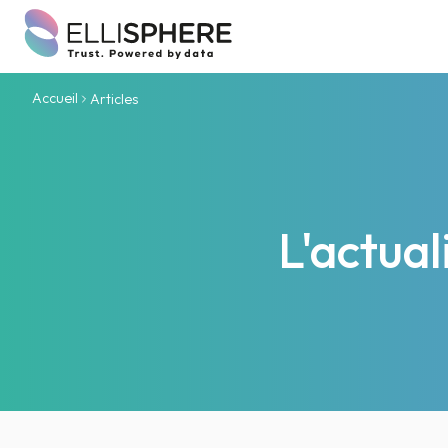
Accueil
Articles
L'actua