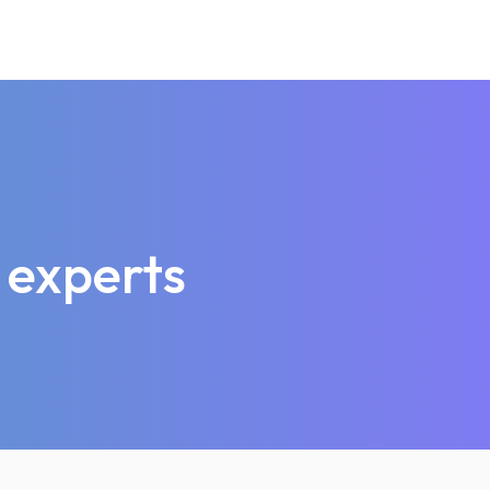
 experts