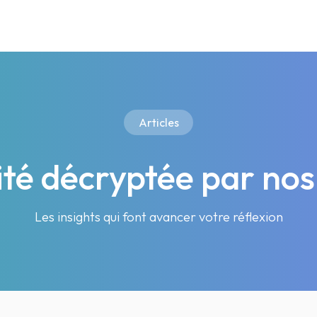
Articles
lité décryptée par nos
Les insights qui font avancer votre réflexion