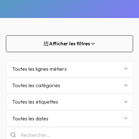
Afficher les filtres
Toutes les lignes métiers
Toutes les catégories
Toutes les étiquettes
Toutes les dates