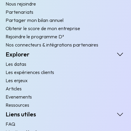
Nous rejoindre
Partenariats
Partager mon bilan annuel
Obtenir le score de mon entreprise
Rejoindre le programme D³
Nos connecteurs & intégrations partenaires
Explorer
Les datas
Les expériences clients
Les enjeux
Articles
Evenements
Ressources
Liens utiles
FAQ