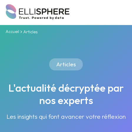
Accueil
Articles
Articles
L'actualité décryptée par
nos experts
Les insights qui font avancer votre réflexion