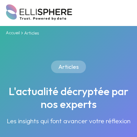
Accueil
Articles
Articles
L'actualité décryptée par
nos experts
Les insights qui font avancer votre réflexion