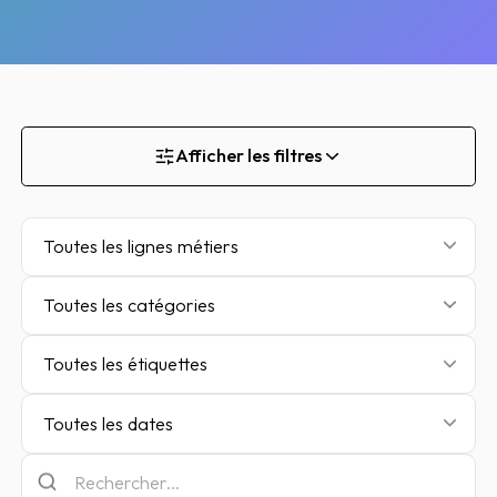
Afficher les filtres
Toutes les lignes métiers
Toutes les catégories
Toutes les étiquettes
Toutes les dates