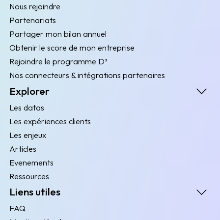
Nous rejoindre
Partenariats
Partager mon bilan annuel
Obtenir le score de mon entreprise
Rejoindre le programme D³
Nos connecteurs & intégrations partenaires
Explorer
Les datas
Les expériences clients
Les enjeux
Articles
Evenements
Ressources
Liens utiles
FAQ