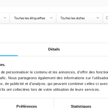
Toutes les étiquettes
Toutes les dates
Détails
ies.
e personnaliser le contenu et les annonces, d'offrir des fonctio
rafic. Nous partageons également des informations sur l'utilisati
, de publicité et d'analyse, qui peuvent combiner celles-ci avec
ils ont collectées lors de votre utilisation de leurs services.
Préférences
Statistiques