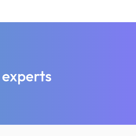
 experts