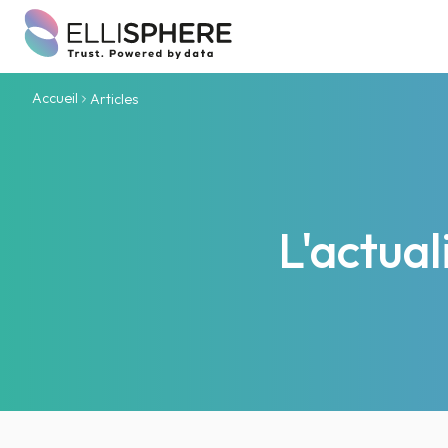
Accueil
Articles
L'actua