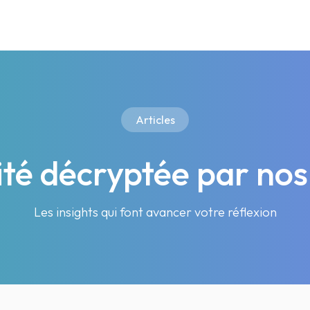
Articles
lité décryptée par nos
Les insights qui font avancer votre réflexion