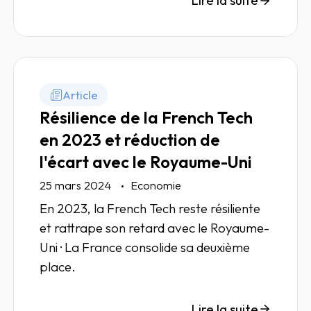
Lire la suite
des credit managers.
Article
Résilience de la French Tech
en 2023 et réduction de
l'écart avec le Royaume-Uni
25 mars 2024
Economie
En 2023, la French Tech reste résiliente
et rattrape son retard avec le Royaume-
Uni · La France consolide sa deuxième
place.
Lire la suite