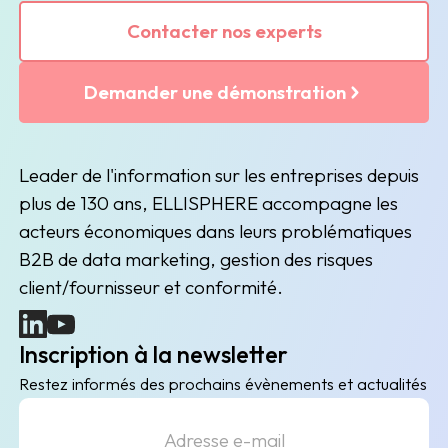
Contacter nos experts
Demander une démonstration
Leader de l'information sur les entreprises depuis
plus de 130 ans, ELLISPHERE accompagne les
acteurs économiques dans leurs problématiques
B2B de data marketing, gestion des risques
client/fournisseur et conformité.
(nouvelle fenêtre)
(nouvelle fenêtre)
Inscription à la newsletter
Restez informés des prochains évènements et actualités