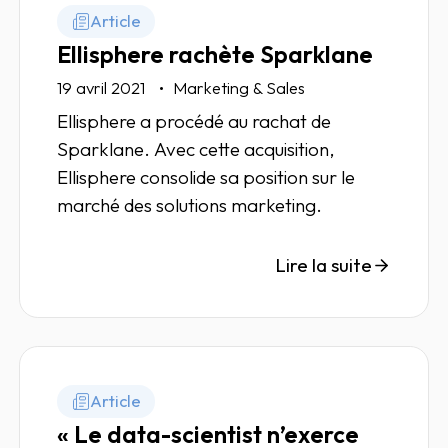
Article
Ellisphere rachète Sparklane
19 avril 2021
Marketing & Sales
Ellisphere a procédé au rachat de
Sparklane. Avec cette acquisition,
Ellisphere consolide sa position sur le
marché des solutions marketing.
Lire la suite
Article
« Le data-scientist n’exerce