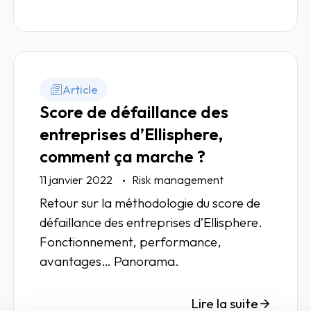
Article
Score de défaillance des
entreprises d’Ellisphere,
comment ça marche ?
11 janvier 2022
Risk management
Retour sur la méthodologie du score de
défaillance des entreprises d’Ellisphere.
Fonctionnement, performance,
avantages… Panorama.
Lire la suite