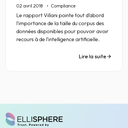
02 avril 2018
Compliance
Le rapport Villani pointe tout d’abord
l’importance de la taille du corpus des
données disponibles pour pouvoir avoir
recours à de l’intelligence artificielle.
Lire la suite