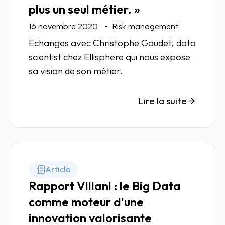
plus un seul métier. »
16 novembre 2020
Risk management
Echanges avec Christophe Goudet, data
scientist chez Ellisphere qui nous expose
sa vision de son métier.
Lire la suite
Article
Rapport Villani : le Big Data
comme moteur d'une
innovation valorisante