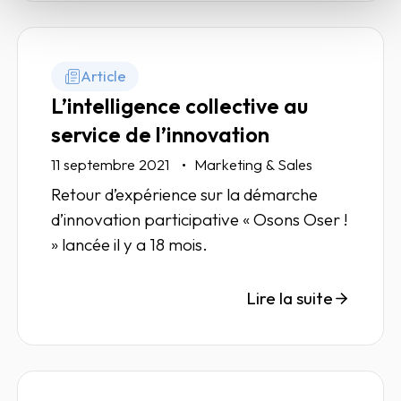
Article
L’intelligence collective au
service de l’innovation
11 septembre 2021
Marketing & Sales
Retour d’expérience sur la démarche
d’innovation participative « Osons Oser !
» lancée il y a 18 mois.
Lire la suite