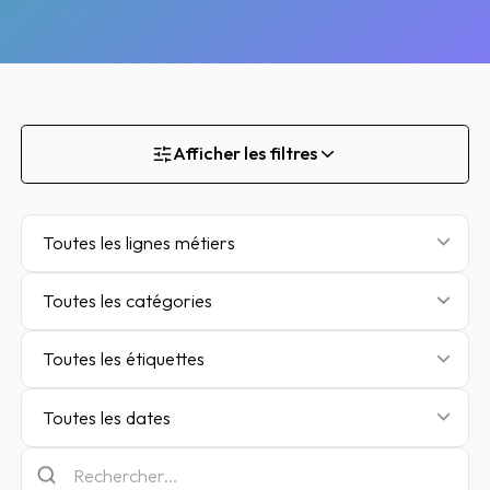
Afficher les filtres
Toutes les lignes métiers
Toutes les catégories
Toutes les étiquettes
Toutes les dates