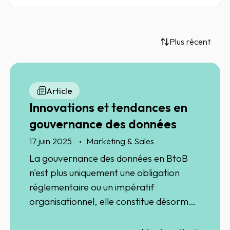
Plus récent
Article
Innovations et tendances en
gouvernance des données
17 juin 2025
Marketing & Sales
La gouvernance des données en BtoB
n'est plus uniquement une obligation
réglementaire ou un impératif
organisationnel, elle constitue désormais
un levier stratégique incontournable.