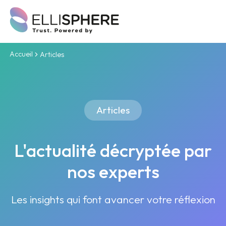
Accueil
Articles
Articles
L'actualité décryptée par
nos experts
Les insights qui font avancer votre réflexion