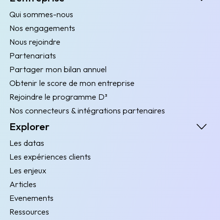
Qui sommes-nous
Nos engagements
Nous rejoindre
Partenariats
Partager mon bilan annuel
Obtenir le score de mon entreprise
Rejoindre le programme D³
Nos connecteurs & intégrations partenaires
Explorer
Les datas
Les expériences clients
Les enjeux
Articles
Evenements
Ressources