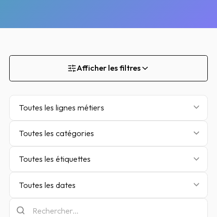
Afficher les filtres
Toutes les lignes métiers
Toutes les catégories
Toutes les étiquettes
Toutes les dates