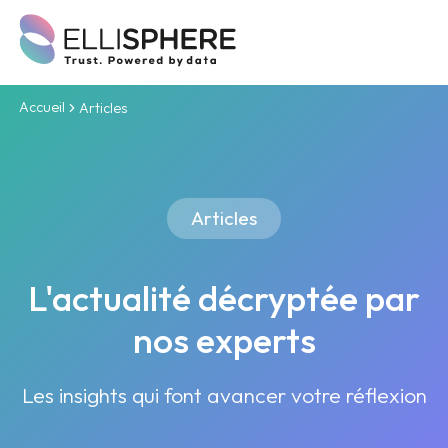
Accueil
Articles
Articles
L'actualité décryptée par
nos experts
Les insights qui font avancer votre réflexion