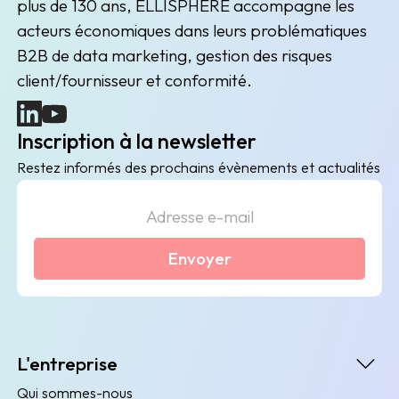
plus de 130 ans, ELLISPHERE accompagne les
acteurs économiques dans leurs problématiques
B2B de data marketing, gestion des risques
client/fournisseur et conformité.
(nouvelle fenêtre)
(nouvelle fenêtre)
Inscription à la newsletter
Restez informés des prochains évènements et actualités
Envoyer
L'entreprise
Qui sommes-nous