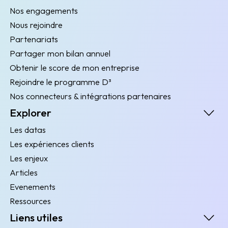
Nos engagements
Nous rejoindre
Partenariats
Partager mon bilan annuel
Obtenir le score de mon entreprise
Rejoindre le programme D³
Nos connecteurs & intégrations partenaires
Explorer
Les datas
Les expériences clients
Les enjeux
Articles
Evenements
Ressources
Liens utiles