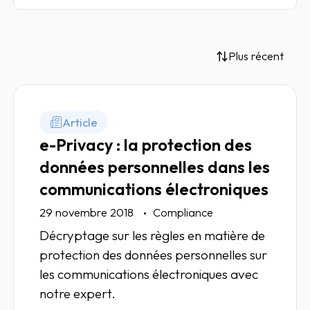
Plus récent
Article
e-Privacy : la protection des
données personnelles dans les
communications électroniques
29 novembre 2018
Compliance
Décryptage sur les règles en matière de
protection des données personnelles sur
les communications électroniques avec
notre expert.