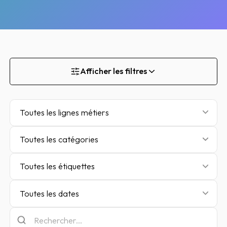
Afficher les filtres
Toutes les lignes métiers
Toutes les catégories
Toutes les étiquettes
Toutes les dates