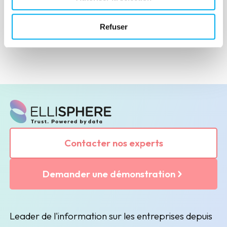
Lire la suite
Refuser
Contacter nos experts
Demander une démonstration
Leader de l'information sur les entreprises depuis