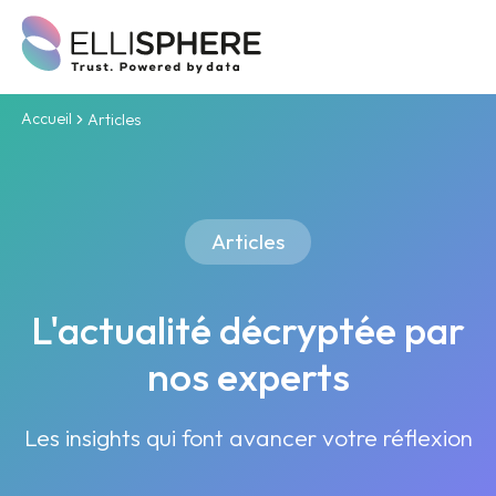
Accueil
Articles
Articles
L'actualité décryptée par
nos experts
Les insights qui font avancer votre réflexion