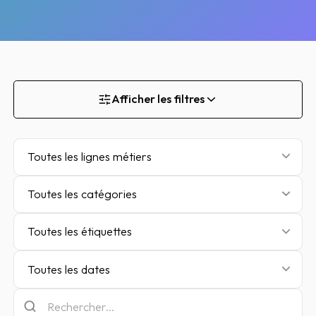
Afficher les filtres
Toutes les lignes métiers
Toutes les catégories
Toutes les étiquettes
Toutes les dates