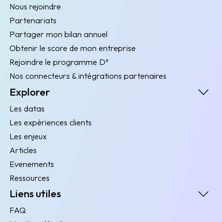
Nous rejoindre
Partenariats
Partager mon bilan annuel
Obtenir le score de mon entreprise
Rejoindre le programme D³
Nos connecteurs & intégrations partenaires
Explorer
Les datas
Les expériences clients
Les enjeux
Articles
Evenements
Ressources
Liens utiles
FAQ