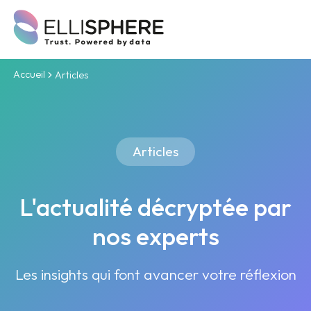
Accueil
Articles
Articles
L'actualité décryptée par
nos experts
Les insights qui font avancer votre réflexion