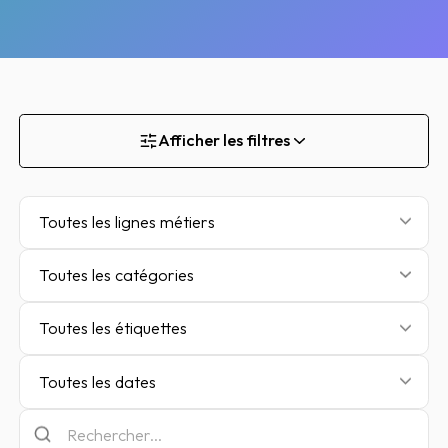
Afficher les filtres
Toutes les lignes métiers
Toutes les catégories
Toutes les étiquettes
Toutes les dates