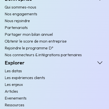
Qui sommes-nous
Nos engagements
Nous rejoindre
Partenariats
Partager mon bilan annuel
Obtenir le score de mon entreprise
Rejoindre le programme D³
Nos connecteurs & intégrations partenaires
Explorer
Les datas
Les expériences clients
Les enjeux
Articles
Evenements
Ressources