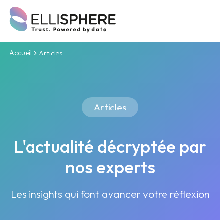
Accueil
Articles
Articles
L'actualité décryptée par
nos experts
Les insights qui font avancer votre réflexion