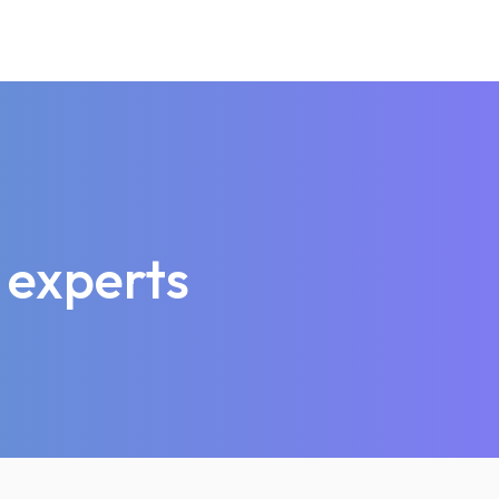
 experts