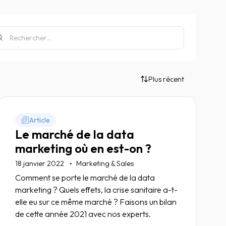
Plus récent
Article
Le marché de la data
marketing où en est-on ?
18 janvier 2022
Marketing & Sales
Comment se porte le marché de la data
marketing ? Quels effets, la crise sanitaire a-t-
elle eu sur ce même marché ? Faisons un bilan
de cette année 2021 avec nos experts.