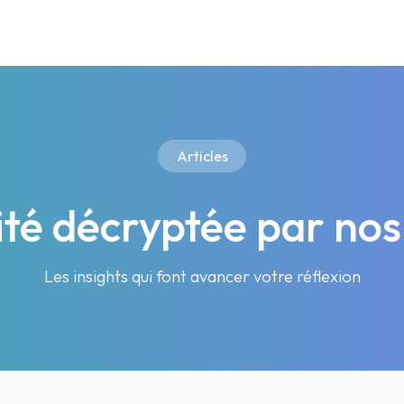
Articles
lité décryptée par nos
Les insights qui font avancer votre réflexion