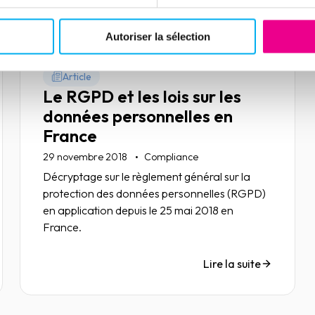
Autoriser la sélection
Article
Le RGPD et les lois sur les
données personnelles en
France
29 novembre 2018
Compliance
Décryptage sur le règlement général sur la
protection des données personnelles (RGPD)
en application depuis le 25 mai 2018 en
France.
Lire la suite