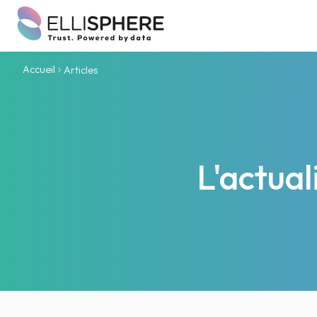
Accueil
Articles
L'actua