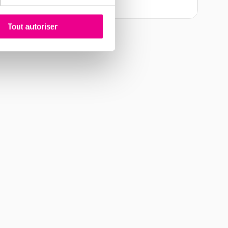
Tout autoriser