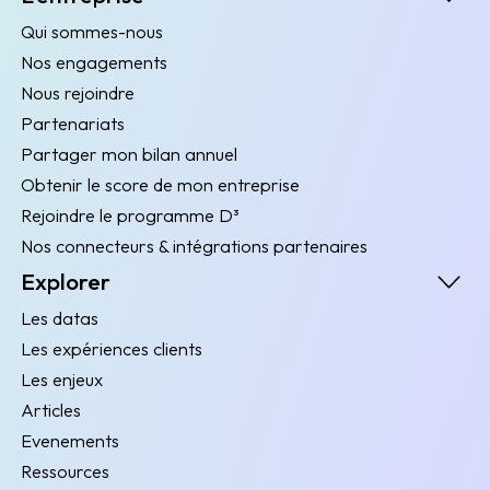
Qui sommes-nous
Nos engagements
Nous rejoindre
Partenariats
Partager mon bilan annuel
Obtenir le score de mon entreprise
Rejoindre le programme D³
Nos connecteurs & intégrations partenaires
Explorer
Les datas
Les expériences clients
Les enjeux
Articles
Evenements
Ressources