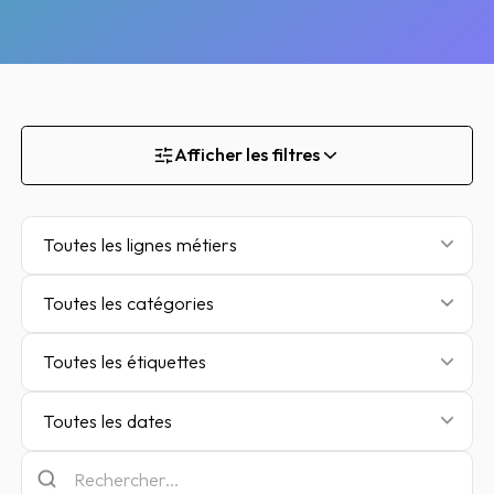
Afficher les filtres
Toutes les lignes métiers
Toutes les catégories
Toutes les étiquettes
Toutes les dates