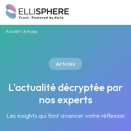
Accueil
Articles
Articles
L'actualité décryptée par
nos experts
Les insights qui font avancer votre réflexion