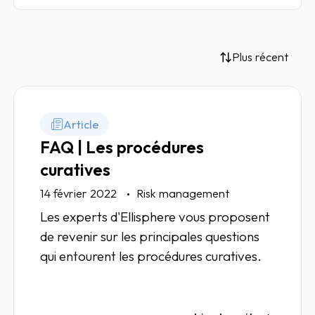
Plus récent
Article
FAQ | Les procédures
curatives
14 février 2022
Risk management
Les experts d'Ellisphere vous proposent
de revenir sur les principales questions
qui entourent les procédures curatives.