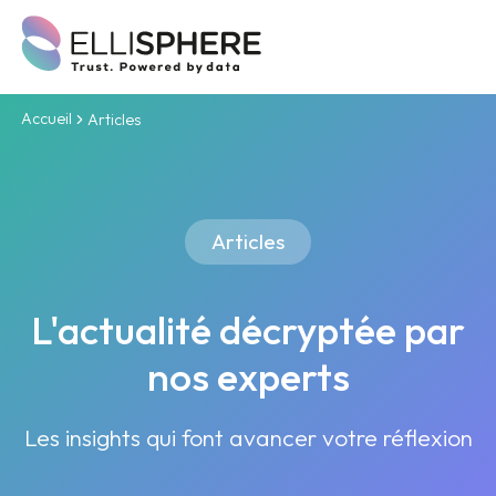
Accueil
Articles
Articles
L'actualité décryptée par
nos experts
Les insights qui font avancer votre réflexion