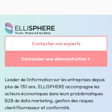
Contacter nos experts
Demander une démonstration
Leader de l'information sur les entreprises depuis
plus de 130 ans, ELLISPHERE accompagne les
acteurs économiques dans leurs problématiques
B2B de data marketing, gestion des risques
client/fournisseur et conformité.