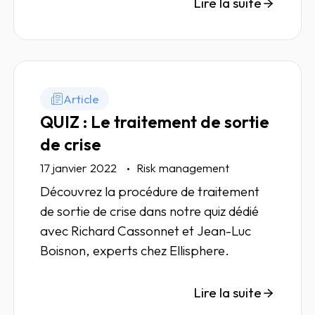
Lire la suite
Article
QUIZ : Le traitement de sortie
de crise
17 janvier 2022
Risk management
Découvrez la procédure de traitement
de sortie de crise dans notre quiz dédié
avec Richard Cassonnet et Jean-Luc
Boisnon, experts chez Ellisphere.
Lire la suite