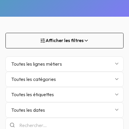
Afficher les filtres
Toutes les lignes métiers
Toutes les catégories
Toutes les étiquettes
Toutes les dates