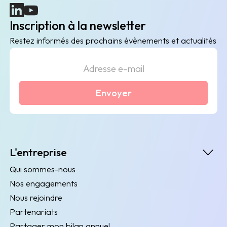
(nouvelle fenêtre)
(nouvelle fenêtre)
Inscription à la newsletter
Restez informés des prochains évènements et actualités
Envoyer
L'entreprise
Qui sommes-nous
Nos engagements
Nous rejoindre
Partenariats
Partager mon bilan annuel