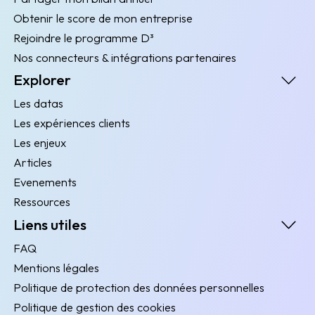
Obtenir le score de mon entreprise
Rejoindre le programme D³
Nos connecteurs & intégrations partenaires
Explorer
Les datas
Les expériences clients
Les enjeux
Articles
Evenements
Ressources
Liens utiles
FAQ
Mentions légales
Politique de protection des données personnelles
Politique de gestion des cookies