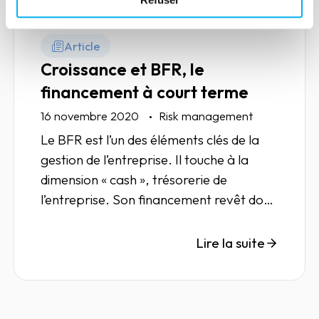
Article
Croissance et BFR, le
financement à court terme
16 novembre 2020
Risk management
Le BFR est l’un des éléments clés de la
gestion de l’entreprise. Il touche à la
dimension « cash », trésorerie de
l’entreprise. Son financement revêt donc
une importance particulière.
Lire la suite