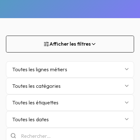
Afficher les filtres
Toutes les lignes métiers
Toutes les catégories
Toutes les étiquettes
Toutes les dates