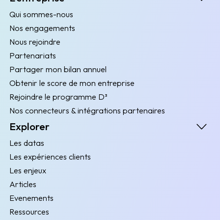
Qui sommes-nous
Nos engagements
Nous rejoindre
Partenariats
Partager mon bilan annuel
Obtenir le score de mon entreprise
Rejoindre le programme D³
Nos connecteurs & intégrations partenaires
Explorer
Les datas
Les expériences clients
Les enjeux
Articles
Evenements
Ressources