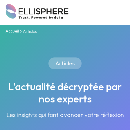
Accueil
Articles
Articles
L'actualité décryptée par
nos experts
Les insights qui font avancer votre réflexion