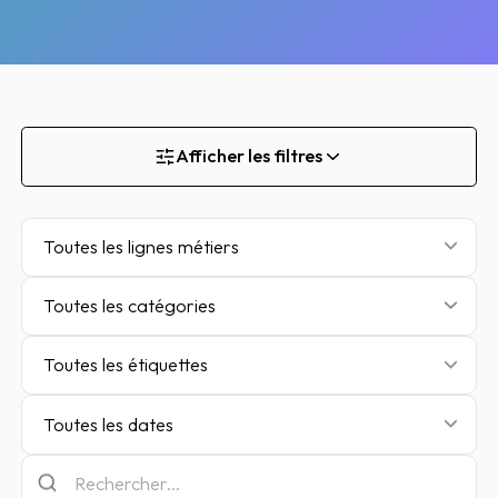
Afficher les filtres
Toutes les lignes métiers
Toutes les catégories
Toutes les étiquettes
Toutes les dates