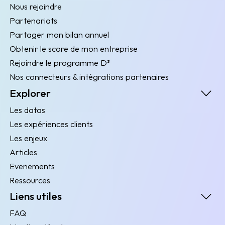
Nous rejoindre
Partenariats
Partager mon bilan annuel
Obtenir le score de mon entreprise
Rejoindre le programme D³
Nos connecteurs & intégrations partenaires
Explorer
Les datas
Les expériences clients
Les enjeux
Articles
Evenements
Ressources
Liens utiles
FAQ