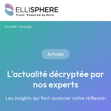
Accueil
Articles
Articles
L'actualité décryptée par
nos experts
Les insights qui font avancer votre réflexion