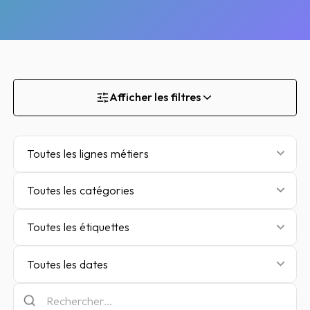
Afficher les filtres
Toutes les lignes métiers
Toutes les catégories
Toutes les étiquettes
Toutes les dates