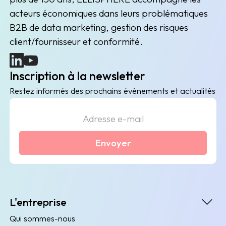
acteurs économiques dans leurs problématiques
B2B de data marketing, gestion des risques
client/fournisseur et conformité.
(nouvelle fenêtre)
(nouvelle fenêtre)
Inscription à la newsletter
Restez informés des prochains évènements et actualités
Envoyer
L'entreprise
Qui sommes-nous