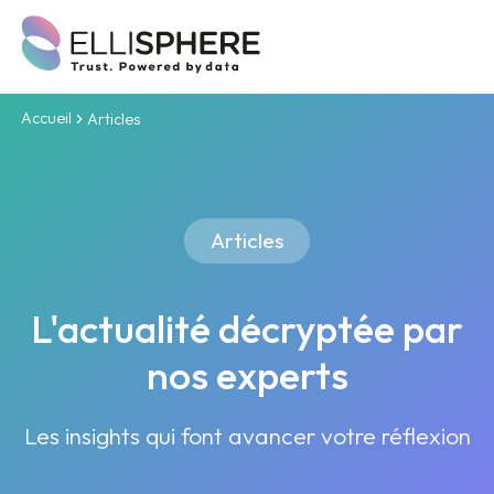
Accueil
Articles
Articles
L'actualité décryptée par
nos experts
Les insights qui font avancer votre réflexion