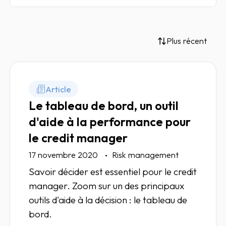
Plus récent
Article
Le tableau de bord, un outil
d'aide à la performance pour
le credit manager
17 novembre 2020
Risk management
Savoir décider est essentiel pour le credit
manager. Zoom sur un des principaux
outils d'aide à la décision : le tableau de
bord.