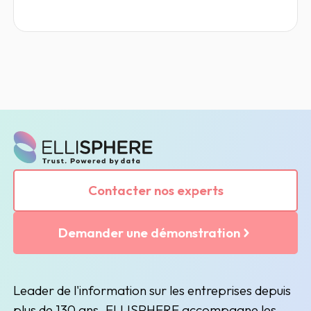
Contacter nos experts
Demander une démonstration
Leader de l'information sur les entreprises depuis
plus de 130 ans, ELLISPHERE accompagne les