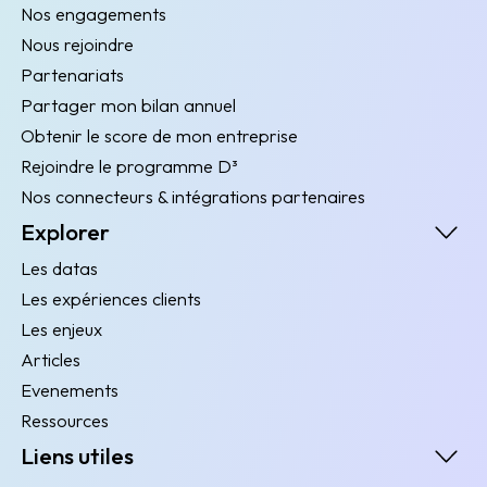
Nos engagements
Nous rejoindre
Partenariats
Partager mon bilan annuel
Obtenir le score de mon entreprise
Rejoindre le programme D³
Nos connecteurs & intégrations partenaires
Explorer
Les datas
Les expériences clients
Les enjeux
Articles
Evenements
Ressources
Liens utiles