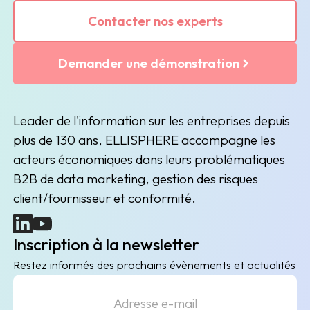
Contacter nos experts
Demander une démonstration
Leader de l'information sur les entreprises depuis
plus de 130 ans, ELLISPHERE accompagne les
acteurs économiques dans leurs problématiques
B2B de data marketing, gestion des risques
client/fournisseur et conformité.
(nouvelle fenêtre)
(nouvelle fenêtre)
Inscription à la newsletter
Restez informés des prochains évènements et actualités