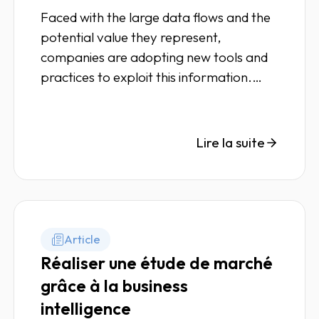
Faced with the large data flows and the
potential value they represent,
companies are adopting new tools and
practices to exploit this information.
This is called Data Management.
Lire la suite
Article
Réaliser une étude de marché
grâce à la business
intelligence