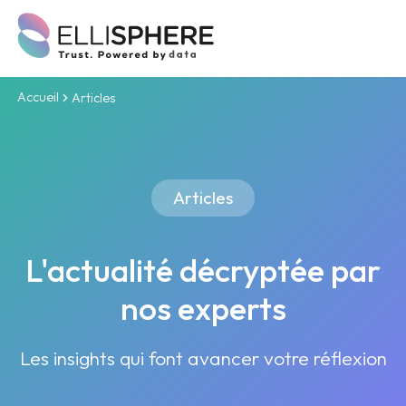
Accueil
Articles
Articles
L'actualité décryptée par
nos experts
Les insights qui font avancer votre réflexion