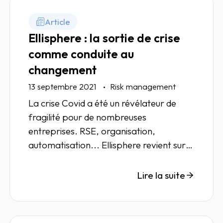
Article
Ellisphere : la sortie de crise
comme conduite au
changement
13 septembre 2021
Risk management
La crise Covid a été un révélateur de
fragilité pour de nombreuses
entreprises. RSE, organisation,
automatisation... Ellisphere revient sur
ces nouveaux enjeux.
Lire la suite