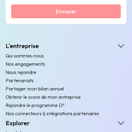
Envoyer
L'entreprise
Qui sommes-nous
Nos engagements
Nous rejoindre
Partenariats
Partager mon bilan annuel
Obtenir le score de mon entreprise
Rejoindre le programme D³
Nos connecteurs & intégrations partenaires
Explorer