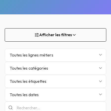
Afficher les filtres
Toutes les lignes métiers
Toutes les catégories
Toutes les étiquettes
Toutes les dates