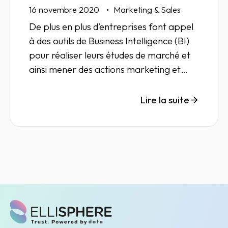
16 novembre 2020
Marketing & Sales
De plus en plus d’entreprises font appel
à des outils de Business Intelligence (BI)
pour réaliser leurs études de marché et
ainsi mener des actions marketing et
commerciales plus pertinentes.
Lire la suite