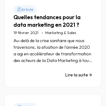
Article
Quelles tendances pour la
data marketing en 2021 ?
19 février 2021
Marketing & Sales
Au-delà de la crise sanitaire que nous
traversons, la situation de l'année 2020
a agi en accélérateur de transformation
des acteurs de la Data Marketing à tous
les niveaux. Zoom sur les tendances à
venir.
Lire la suite