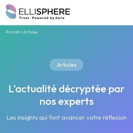
Accueil
Articles
Articles
L'actualité décryptée par
nos experts
Les insights qui font avancer votre réflexion