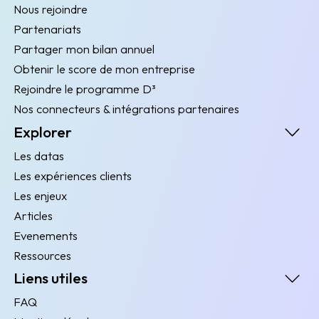
Nous rejoindre
Partenariats
Partager mon bilan annuel
Obtenir le score de mon entreprise
Rejoindre le programme D³
Nos connecteurs & intégrations partenaires
Explorer
Les datas
Les expériences clients
Les enjeux
Articles
Evenements
Ressources
Liens utiles
FAQ