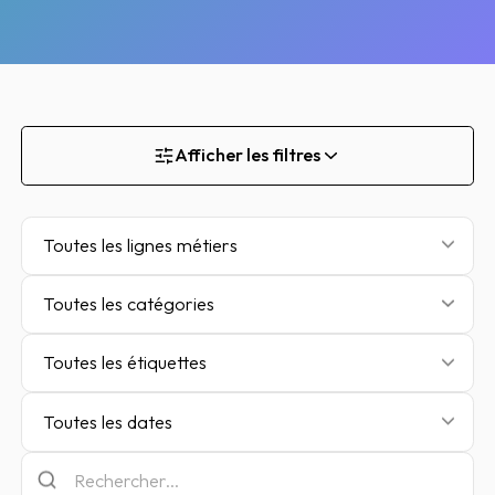
Afficher les filtres
Toutes les lignes métiers
Toutes les catégories
Toutes les étiquettes
Toutes les dates