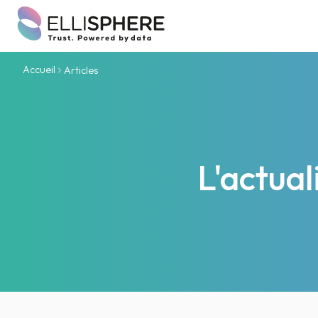
Accueil
Articles
L'actua