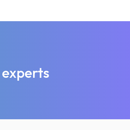
 experts