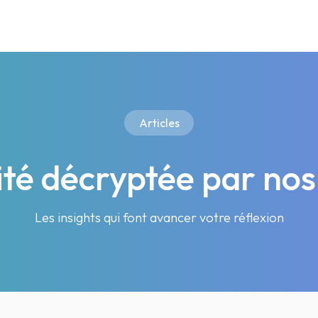
Articles
lité décryptée par nos
Les insights qui font avancer votre réflexion