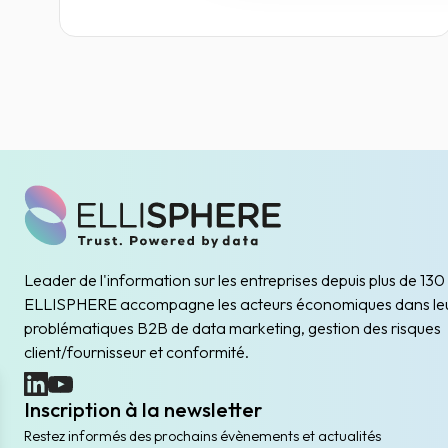
Leader de l'information sur les entreprises depuis plus de 130
ELLISPHERE accompagne les acteurs économiques dans le
problématiques B2B de data marketing, gestion des risques
client/fournisseur et conformité.
(nouvelle fenêtre)
(nouvelle fenêtre)
Inscription à la newsletter
Restez informés des prochains évènements et actualités