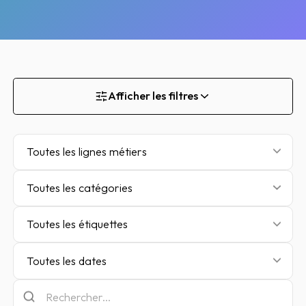
Afficher les filtres
Toutes les lignes métiers
Toutes les catégories
Toutes les étiquettes
Toutes les dates