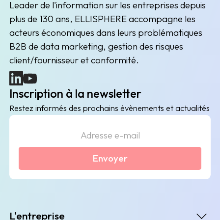
Leader de l'information sur les entreprises depuis
plus de 130 ans, ELLISPHERE accompagne les
acteurs économiques dans leurs problématiques
B2B de data marketing, gestion des risques
client/fournisseur et conformité.
(nouvelle fenêtre)
(nouvelle fenêtre)
Inscription à la newsletter
Restez informés des prochains évènements et actualités
Envoyer
L'entreprise