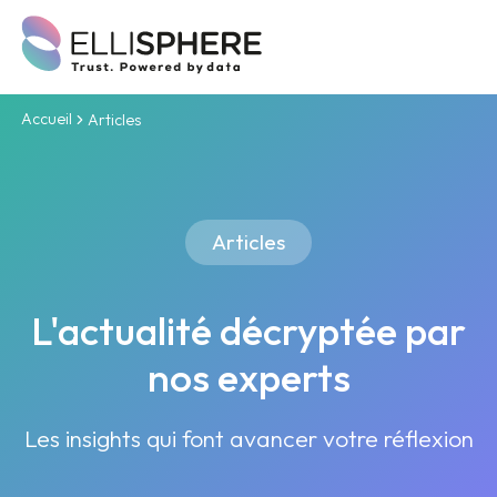
Accueil
Articles
Articles
L'actualité décryptée par
nos experts
Les insights qui font avancer votre réflexion