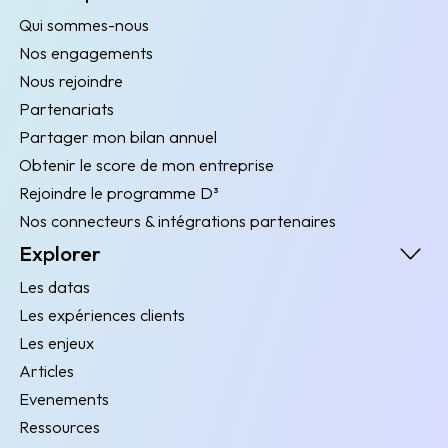
Qui sommes-nous
Nos engagements
Nous rejoindre
Partenariats
Partager mon bilan annuel
Obtenir le score de mon entreprise
Rejoindre le programme D³
Nos connecteurs & intégrations partenaires
Explorer
Les datas
Les expériences clients
Les enjeux
Articles
Evenements
Ressources