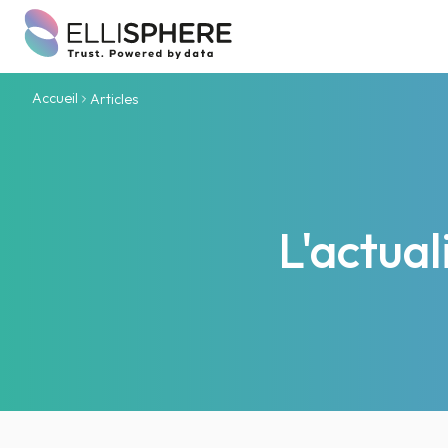
Accueil
Articles
L'actua