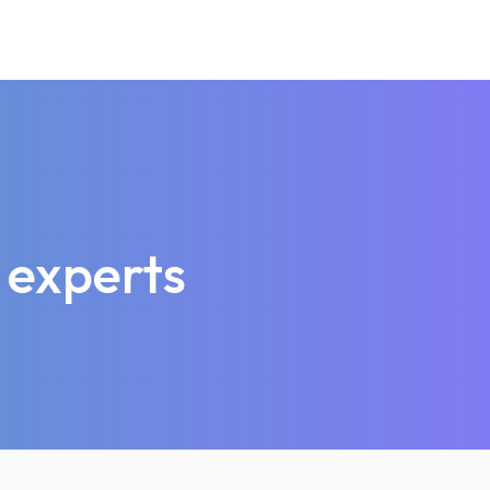
 experts