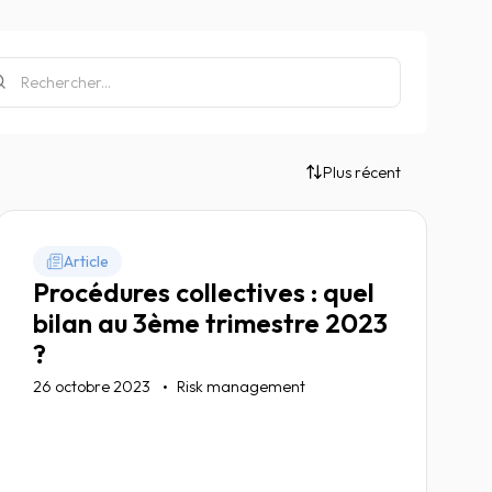
Plus récent
Article
Procédures collectives : quel
bilan au 3ème trimestre 2023
?
26 octobre 2023
Risk management