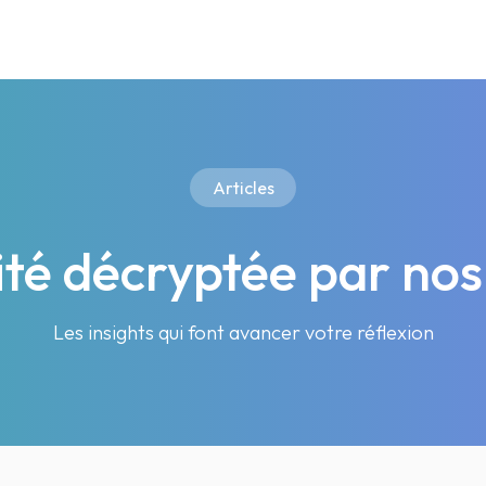
Articles
lité décryptée par nos
Les insights qui font avancer votre réflexion