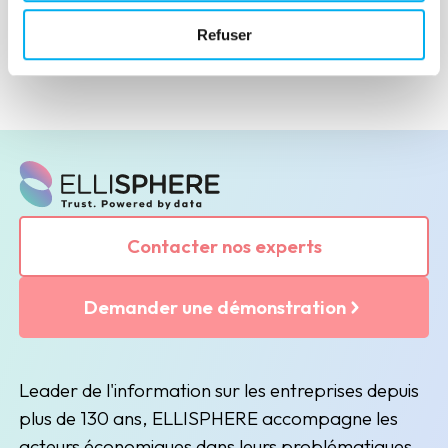
Refuser
Contacter nos experts
Demander une démonstration
Leader de l'information sur les entreprises depuis
plus de 130 ans, ELLISPHERE accompagne les
acteurs économiques dans leurs problématiques