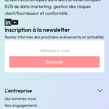
B2B de data marketing, gestion des risques
client/fournisseur et conformité.
(nouvelle fenêtre)
(nouvelle fenêtre)
Inscription à la newsletter
Restez informés des prochains évènements et actualités
Envoyer
L'entreprise
Qui sommes-nous
Nos engagements