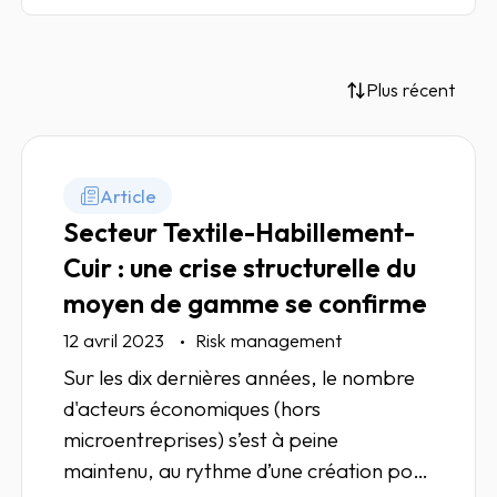
Plus récent
Article
Secteur Textile-Habillement-
Cuir : une crise structurelle du
moyen de gamme se confirme
12 avril 2023
Risk management
Sur les dix dernières années, le nombre
d'acteurs économiques (hors
microentreprises) s’est à peine
maintenu, au rythme d’une création pour