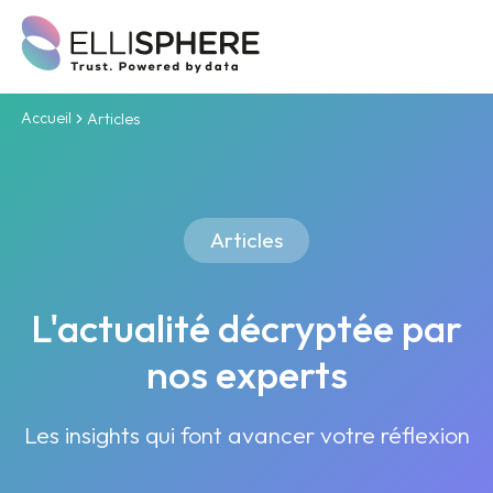
Accueil
Articles
Articles
L'actualité décryptée par
nos experts
Les insights qui font avancer votre réflexion