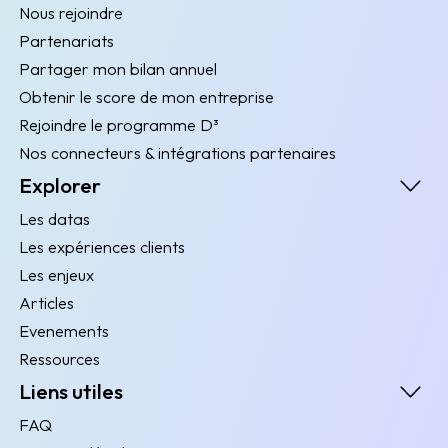
Nous rejoindre
Partenariats
Partager mon bilan annuel
Obtenir le score de mon entreprise
Rejoindre le programme D³
Nos connecteurs & intégrations partenaires
Explorer
Les datas
Les expériences clients
Les enjeux
Articles
Evenements
Ressources
Liens utiles
FAQ