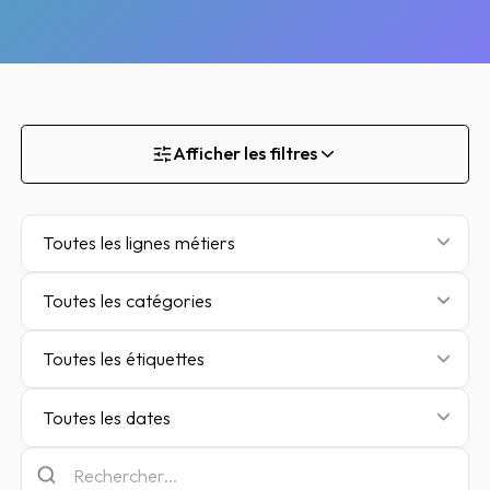
Afficher les filtres
Toutes les lignes métiers
Toutes les catégories
Toutes les étiquettes
Toutes les dates