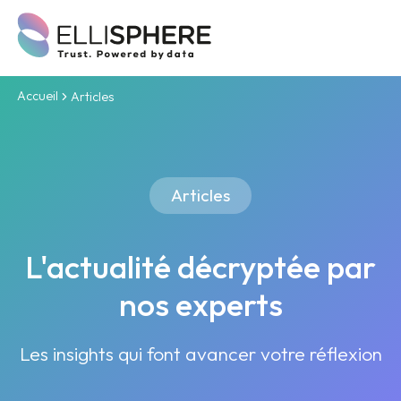
Accueil
Articles
Articles
L'actualité décryptée par
nos experts
Les insights qui font avancer votre réflexion