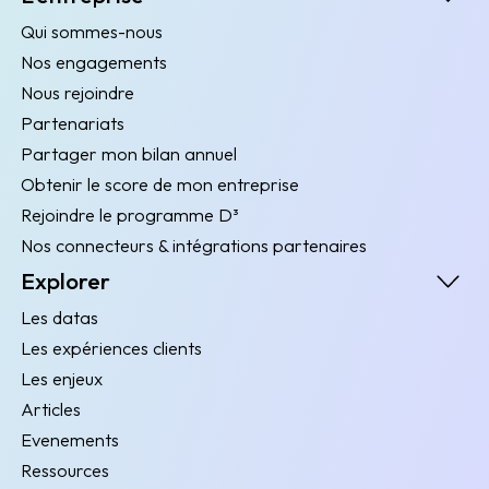
Qui sommes-nous
Nos engagements
Nous rejoindre
Partenariats
Partager mon bilan annuel
Obtenir le score de mon entreprise
Rejoindre le programme D³
Nos connecteurs & intégrations partenaires
Explorer
Les datas
Les expériences clients
Les enjeux
Articles
Evenements
Ressources