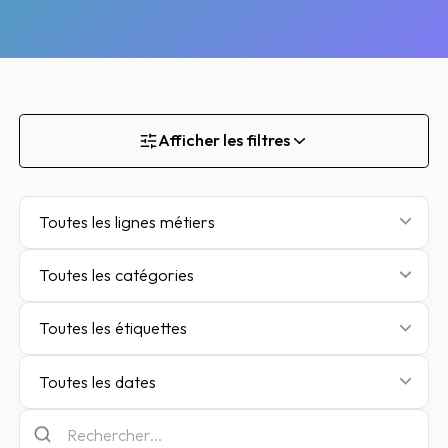
Afficher les filtres
Toutes les lignes métiers
Toutes les catégories
Toutes les étiquettes
Toutes les dates