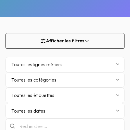
Afficher les filtres
Toutes les lignes métiers
Toutes les catégories
Toutes les étiquettes
Toutes les dates