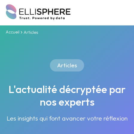
Accueil
Articles
Articles
L'actualité décryptée par
nos experts
Les insights qui font avancer votre réflexion