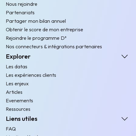
Nous rejoindre
Partenariats
Partager mon bilan annuel
Obtenir le score de mon entreprise
Rejoindre le programme D³
Nos connecteurs & intégrations partenaires
Explorer
Les datas
Les expériences clients
Les enjeux
Articles
Evenements
Ressources
Liens utiles
FAQ