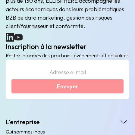
plus de 130 ans, ELLISPHERE accompagne les
acteurs économiques dans leurs problématiques
B2B de data marketing, gestion des risques
client/fournisseur et conformité.
(nouvelle fenêtre)
(nouvelle fenêtre)
Inscription à la newsletter
Restez informés des prochains évènements et actualités
Envoyer
L'entreprise
Qui sommes-nous