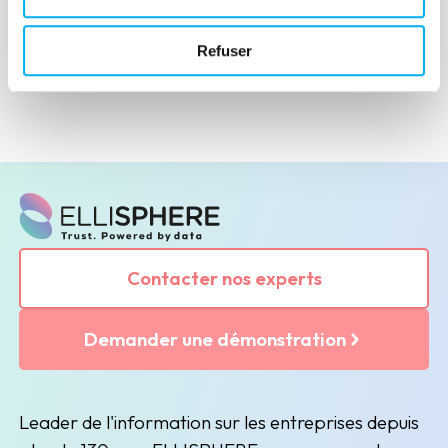
Daim, DPO chez Ellisphere.
Refuser
Contacter nos experts
Demander une démonstration
Leader de l'information sur les entreprises depuis