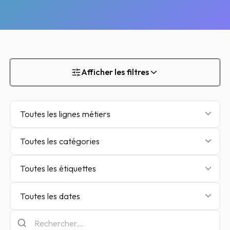
Afficher les filtres
Toutes les lignes métiers
Toutes les catégories
Toutes les étiquettes
Toutes les dates