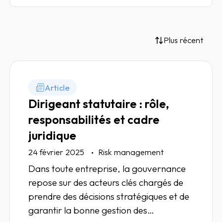
Plus récent
Article
Dirigeant statutaire : rôle,
responsabilités et cadre
juridique
24 février 2025
Risk management
Dans toute entreprise, la gouvernance
repose sur des acteurs clés chargés de
prendre des décisions stratégiques et de
garantir la bonne gestion des