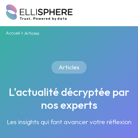
Accueil
Articles
Articles
L'actualité décryptée par
nos experts
Les insights qui font avancer votre réflexion