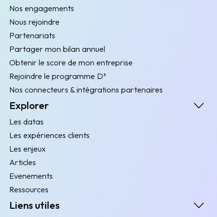
Nos engagements
Nous rejoindre
Partenariats
Partager mon bilan annuel
Obtenir le score de mon entreprise
Rejoindre le programme D³
Nos connecteurs & intégrations partenaires
Explorer
Les datas
Les expériences clients
Les enjeux
Articles
Evenements
Ressources
Liens utiles