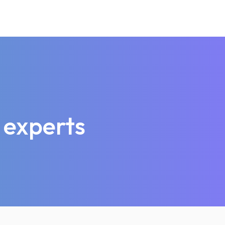
 experts