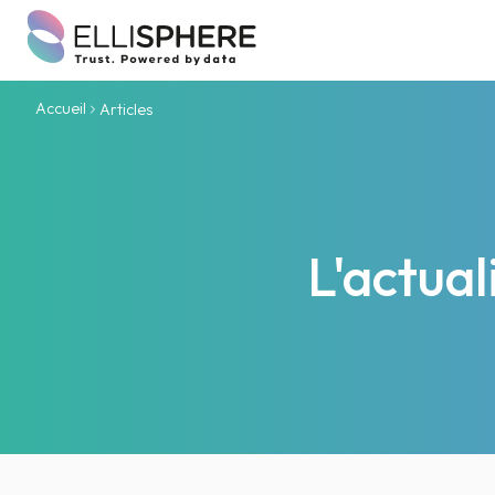
Accueil
Articles
L'actua