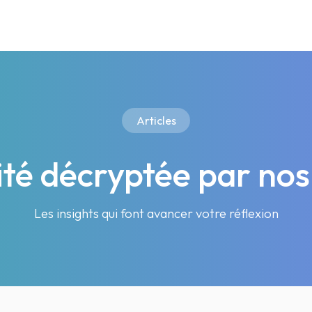
Articles
lité décryptée par nos
Les insights qui font avancer votre réflexion