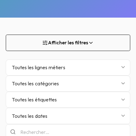
Afficher les filtres
Toutes les lignes métiers
Toutes les catégories
Toutes les étiquettes
Toutes les dates