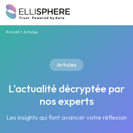
Accueil
Articles
Articles
L'actualité décryptée par
nos experts
Les insights qui font avancer votre réflexion