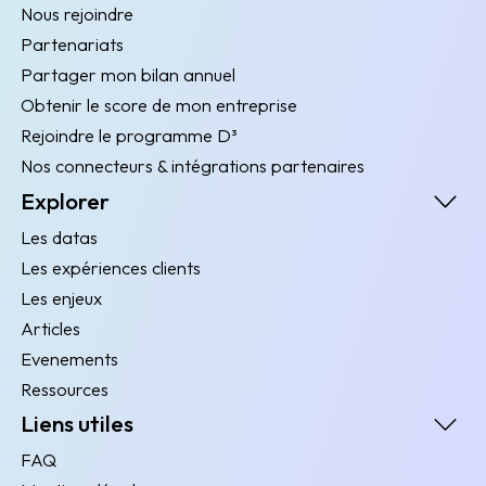
Nous rejoindre
Partenariats
Partager mon bilan annuel
Obtenir le score de mon entreprise
Rejoindre le programme D³
Nos connecteurs & intégrations partenaires
Explorer
Les datas
Les expériences clients
Les enjeux
Articles
Evenements
Ressources
Liens utiles
FAQ