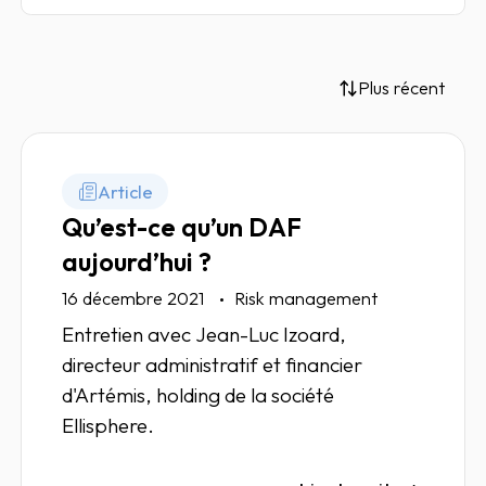
Plus récent
Article
Qu’est-ce qu’un DAF
aujourd’hui ?
16 décembre 2021
Risk management
Entretien avec Jean-Luc Izoard,
directeur administratif et financier
d'Artémis, holding de la société
Ellisphere.