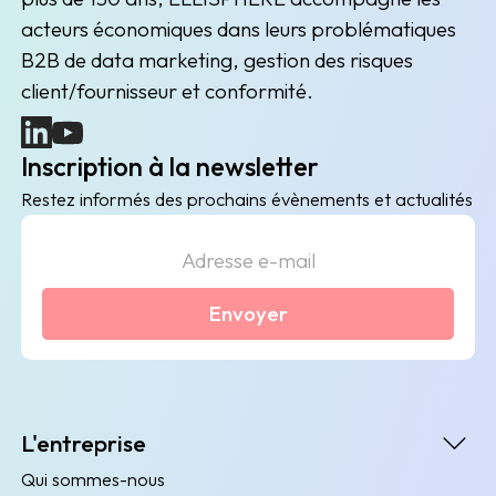
acteurs économiques dans leurs problématiques
B2B de data marketing, gestion des risques
client/fournisseur et conformité.
(nouvelle fenêtre)
(nouvelle fenêtre)
Inscription à la newsletter
Restez informés des prochains évènements et actualités
Envoyer
L'entreprise
Qui sommes-nous