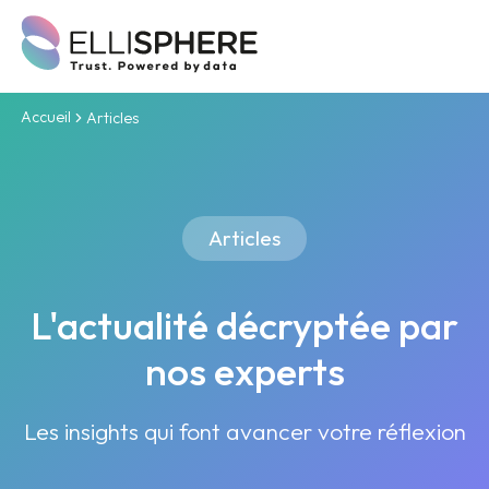
Accueil
Articles
Articles
L'actualité décryptée par
nos experts
Les insights qui font avancer votre réflexion