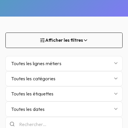
Afficher les filtres
Toutes les lignes métiers
Toutes les catégories
Toutes les étiquettes
Toutes les dates