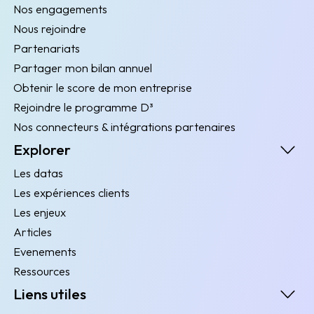
Nos engagements
Nous rejoindre
Partenariats
Partager mon bilan annuel
Obtenir le score de mon entreprise
Rejoindre le programme D³
Nos connecteurs & intégrations partenaires
Explorer
Les datas
Les expériences clients
Les enjeux
Articles
Evenements
Ressources
Liens utiles