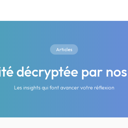
Articles
lité décryptée par nos
Les insights qui font avancer votre réflexion