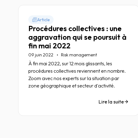
Article
Procédures collectives : une
aggravation qui se poursuit à
fin mai 2022
09 juin 2022
Risk management
À fin mai 2022, sur 12 mois glissants, les
procédures collectives reviennent en nombre.
Zoom avec nos experts sur la situation par
zone géographique et secteur d'activité.
Lire la suite