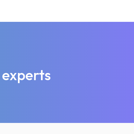
 experts