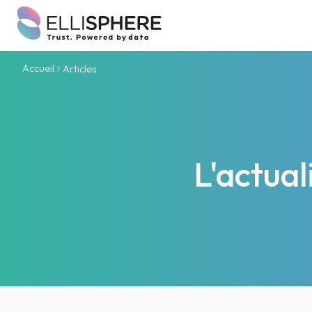
Accueil
Articles
L'actua