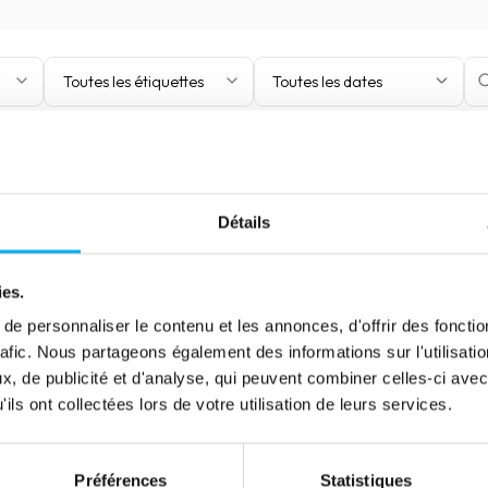
Toutes les étiquettes
Toutes les dates
Détails
ies.
e personnaliser le contenu et les annonces, d'offrir des fonctio
rafic. Nous partageons également des informations sur l'utilisati
, de publicité et d'analyse, qui peuvent combiner celles-ci avec
ils ont collectées lors de votre utilisation de leurs services.
Préférences
Statistiques