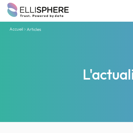
Accueil
Articles
L'actua