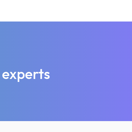
 experts