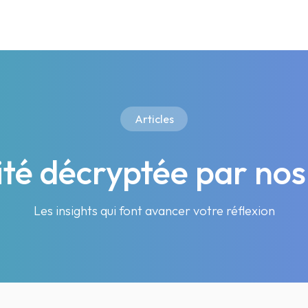
Articles
lité décryptée par nos
Les insights qui font avancer votre réflexion