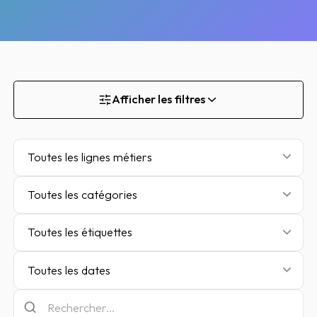
Afficher les filtres
Toutes les lignes métiers
Toutes les catégories
Toutes les étiquettes
Toutes les dates