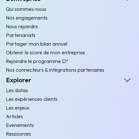
Qui sommes-nous
Nos engagements
Nous rejoindre
Partenariats
Partager mon bilan annuel
Obtenir le score de mon entreprise
Rejoindre le programme D³
Nos connecteurs & intégrations partenaires
Explorer
Les datas
Les expériences clients
Les enjeux
Articles
Evenements
Ressources