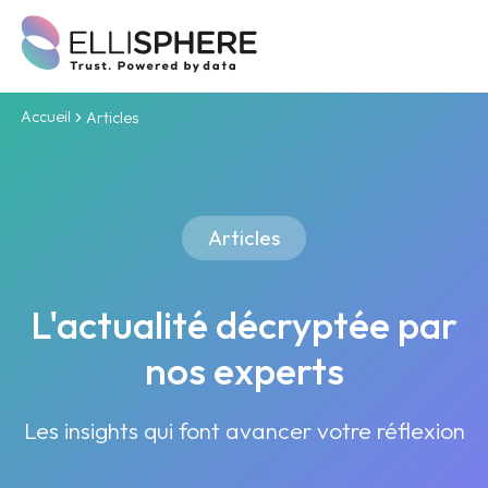
Accueil
Articles
Articles
L'actualité décryptée par
nos experts
Les insights qui font avancer votre réflexion