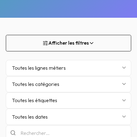
Afficher les filtres
Toutes les lignes métiers
Toutes les catégories
Toutes les étiquettes
Toutes les dates