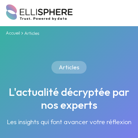
Accueil
Articles
Articles
L'actualité décryptée par
nos experts
Les insights qui font avancer votre réflexion