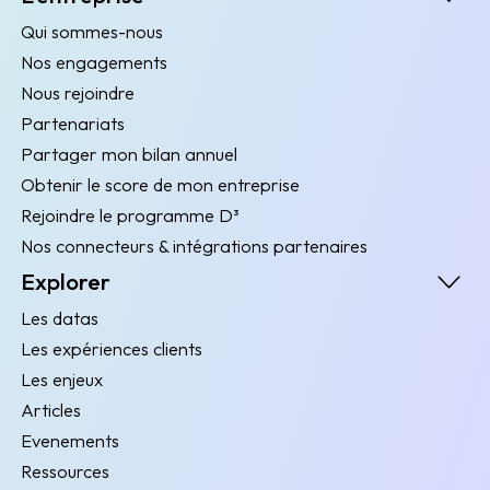
Qui sommes-nous
Nos engagements
Nous rejoindre
Partenariats
Partager mon bilan annuel
Obtenir le score de mon entreprise
Rejoindre le programme D³
Nos connecteurs & intégrations partenaires
Explorer
Les datas
Les expériences clients
Les enjeux
Articles
Evenements
Ressources