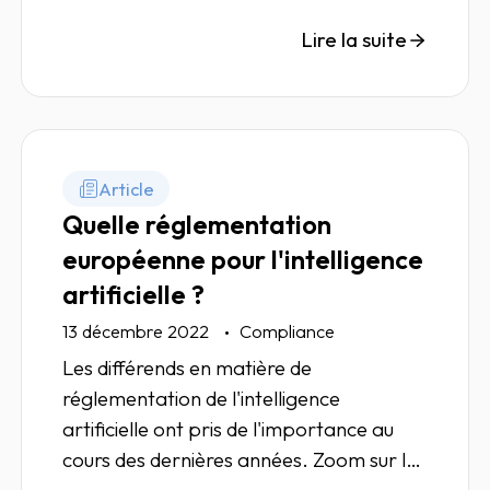
attentes internes, l'éthique devient un
levier stratégique incontournable.
Lire la suite
Article
Quelle réglementation
européenne pour l'intelligence
artificielle ?
13 décembre 2022
Compliance
Les différends en matière de
réglementation de l'intelligence
artificielle ont pris de l'importance au
cours des dernières années. Zoom sur les