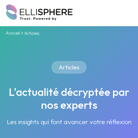
Accueil
Articles
Articles
L'actualité décryptée par
nos experts
Les insights qui font avancer votre réflexion