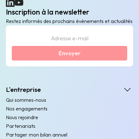
(nouvelle fenêtre)
(nouvelle fenêtre)
Inscription à la newsletter
Restez informés des prochains évènements et actualités
Envoyer
L'entreprise
Qui sommes-nous
Nos engagements
Nous rejoindre
Partenariats
Partager mon bilan annuel