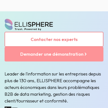
Contacter nos experts
Demander une démonstration
Leader de l'information sur les entreprises depuis
plus de 130 ans, ELLISPHERE accompagne les
acteurs économiques dans leurs problématiques
B2B de data marketing, gestion des risques
client/fournisseur et conformité.