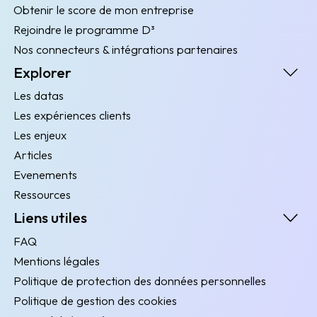
Obtenir le score de mon entreprise
Rejoindre le programme D³
Nos connecteurs & intégrations partenaires
Explorer
Les datas
Les expériences clients
Les enjeux
Articles
Evenements
Ressources
Liens utiles
FAQ
Mentions légales
Politique de protection des données personnelles
Politique de gestion des cookies