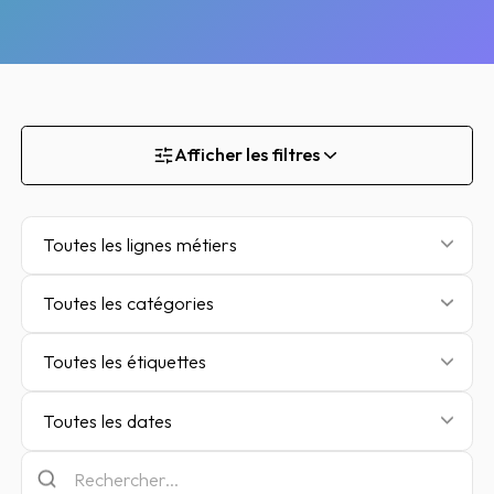
Afficher les filtres
Toutes les lignes métiers
Toutes les catégories
Toutes les étiquettes
Toutes les dates