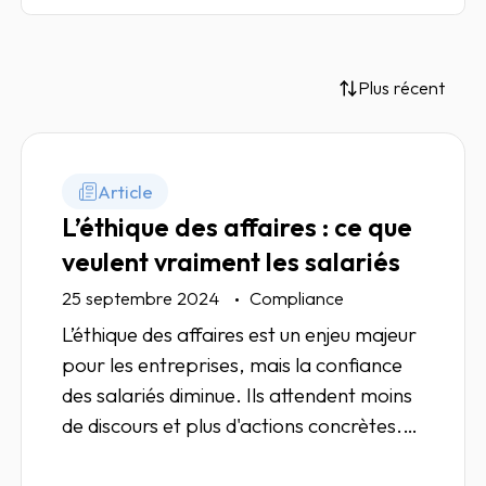
Plus récent
Article
L’éthique des affaires : ce que
veulent vraiment les salariés
25 septembre 2024
Compliance
L’éthique des affaires est un enjeu majeur
pour les entreprises, mais la confiance
des salariés diminue. Ils attendent moins
de discours et plus d'actions concrètes.
Entre exigences réglementaires et