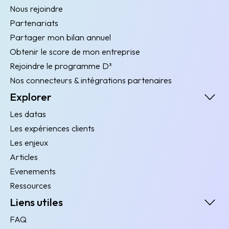
Nous rejoindre
Partenariats
Partager mon bilan annuel
Obtenir le score de mon entreprise
Rejoindre le programme D³
Nos connecteurs & intégrations partenaires
Explorer
Les datas
Les expériences clients
Les enjeux
Articles
Evenements
Ressources
Liens utiles
FAQ