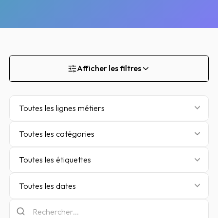
Afficher les filtres
Toutes les lignes métiers
Toutes les catégories
Toutes les étiquettes
Toutes les dates