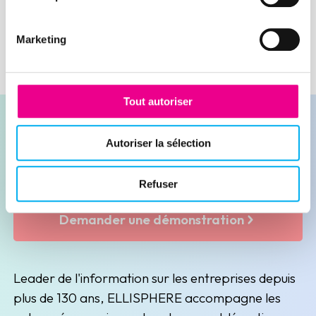
Marketing
Tout autoriser
Autoriser la sélection
Contacter nos experts
Refuser
Demander une démonstration
Leader de l'information sur les entreprises depuis
plus de 130 ans, ELLISPHERE accompagne les