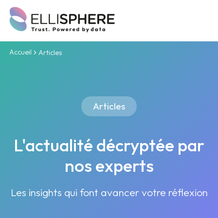
Accueil
Articles
Articles
L'actualité décryptée par
nos experts
Les insights qui font avancer votre réflexion