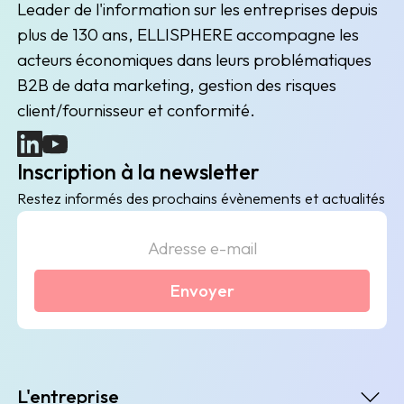
Leader de l'information sur les entreprises depuis
plus de 130 ans, ELLISPHERE accompagne les
acteurs économiques dans leurs problématiques
B2B de data marketing, gestion des risques
client/fournisseur et conformité.
(nouvelle fenêtre)
(nouvelle fenêtre)
Inscription à la newsletter
Restez informés des prochains évènements et actualités
Envoyer
L'entreprise