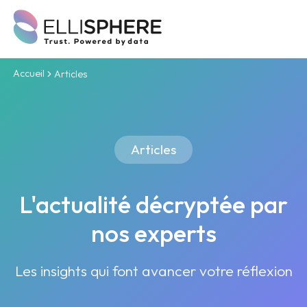
Accueil
Articles
Articles
L'actualité décryptée par
nos experts
Les insights qui font avancer votre réflexion