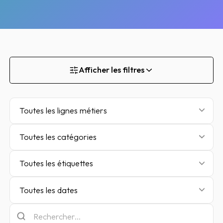
Afficher les filtres
Toutes les lignes métiers
Toutes les catégories
Toutes les étiquettes
Toutes les dates