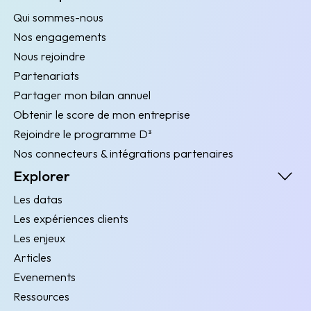
Qui sommes-nous
Nos engagements
Nous rejoindre
Partenariats
Partager mon bilan annuel
Obtenir le score de mon entreprise
Rejoindre le programme D³
Nos connecteurs & intégrations partenaires
Explorer
Les datas
Les expériences clients
Les enjeux
Articles
Evenements
Ressources