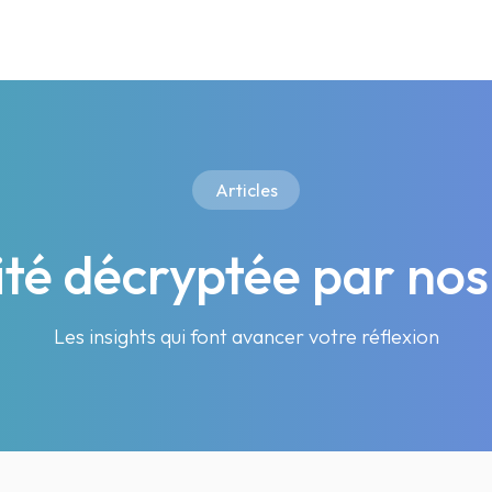
Articles
lité décryptée par nos
Les insights qui font avancer votre réflexion