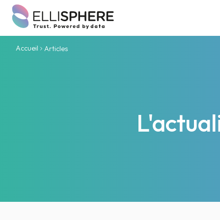
Accueil
Articles
L'actua