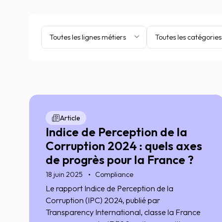
Toutes les lignes métiers
Toutes les catégories
Article
Indice de Perception de la
Corruption 2024 : quels axes
de progrès pour la France ?
18 juin 2025
Compliance
Le rapport Indice de Perception de la
Corruption (IPC) 2024, publié par
Transparency International, classe la France