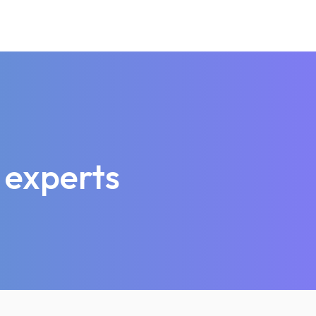
 experts