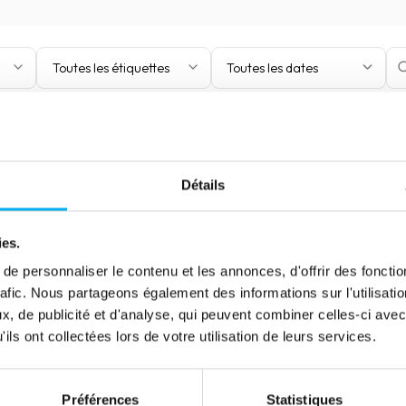
Toutes les étiquettes
Toutes les dates
Détails
ies.
e personnaliser le contenu et les annonces, d'offrir des fonctio
rafic. Nous partageons également des informations sur l'utilisati
, de publicité et d'analyse, qui peuvent combiner celles-ci avec
ils ont collectées lors de votre utilisation de leurs services.
Préférences
Statistiques