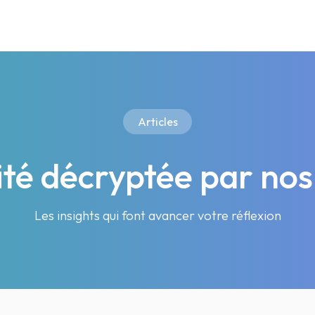
Articles
lité décryptée par nos
Les insights qui font avancer votre réflexion