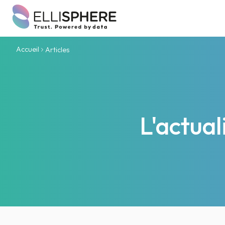
Accueil
Articles
L'actua