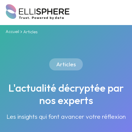
Accueil
Articles
Articles
L'actualité décryptée par
nos experts
Les insights qui font avancer votre réflexion