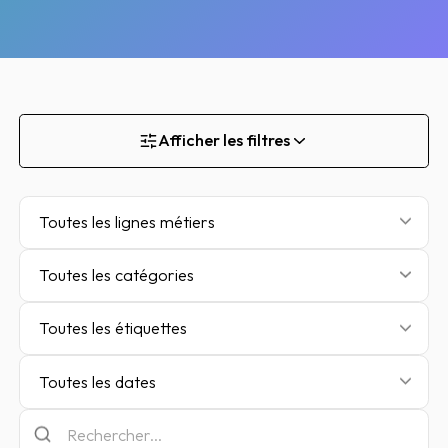
Afficher les filtres
Toutes les lignes métiers
Toutes les catégories
Toutes les étiquettes
Toutes les dates