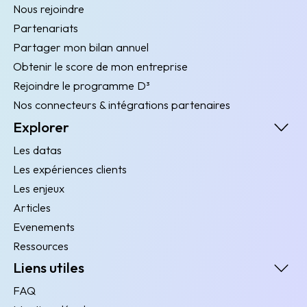
Nous rejoindre
Partenariats
Partager mon bilan annuel
Obtenir le score de mon entreprise
Rejoindre le programme D³
Nos connecteurs & intégrations partenaires
Explorer
Les datas
Les expériences clients
Les enjeux
Articles
Evenements
Ressources
Liens utiles
FAQ