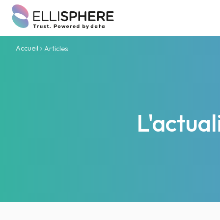
Accueil
Articles
L'actua