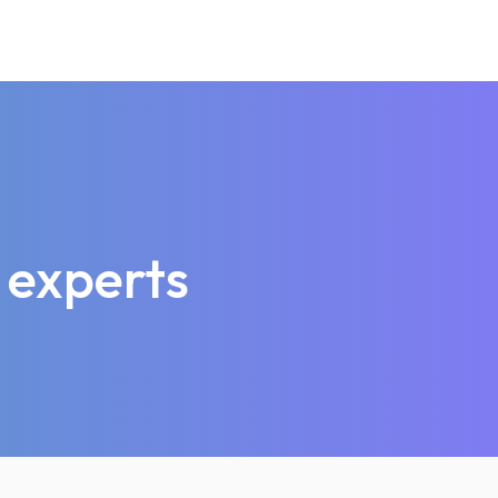
 experts