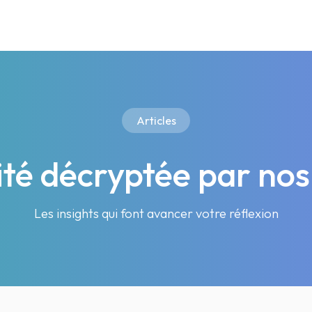
Articles
lité décryptée par nos
Les insights qui font avancer votre réflexion