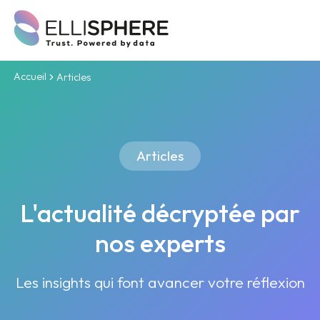
Accueil
Articles
Articles
L'actualité décryptée par
nos experts
Les insights qui font avancer votre réflexion