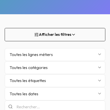
Afficher les filtres
Toutes les lignes métiers
Toutes les catégories
Toutes les étiquettes
Toutes les dates