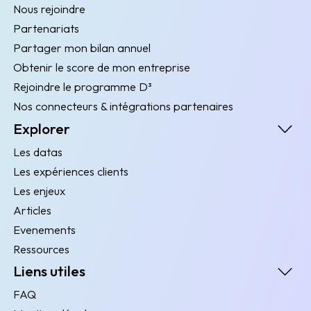
Nous rejoindre
Partenariats
Partager mon bilan annuel
Obtenir le score de mon entreprise
Rejoindre le programme D³
Nos connecteurs & intégrations partenaires
Explorer
Les datas
Les expériences clients
Les enjeux
Articles
Evenements
Ressources
Liens utiles
FAQ