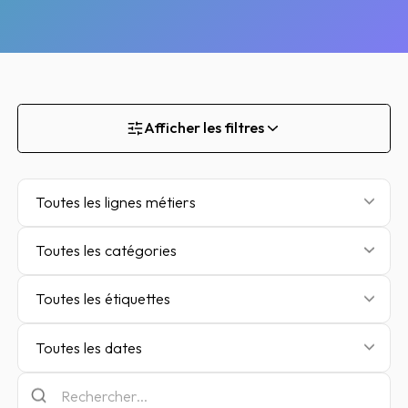
Afficher les filtres
Toutes les lignes métiers
Toutes les catégories
Toutes les étiquettes
Toutes les dates