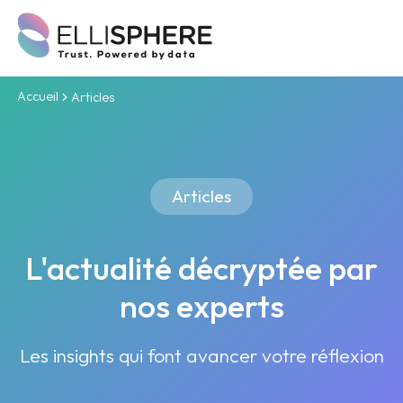
Accueil
Articles
Articles
L'actualité décryptée par
nos experts
Les insights qui font avancer votre réflexion