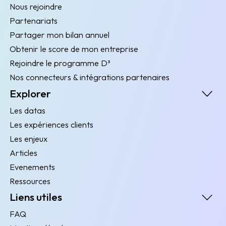
Nous rejoindre
Partenariats
Partager mon bilan annuel
Obtenir le score de mon entreprise
Rejoindre le programme D³
Nos connecteurs & intégrations partenaires
Explorer
Les datas
Les expériences clients
Les enjeux
Articles
Evenements
Ressources
Liens utiles
FAQ