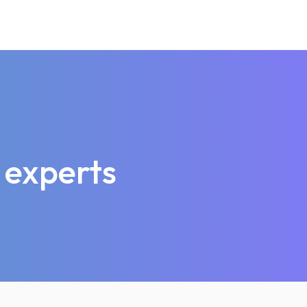
 experts