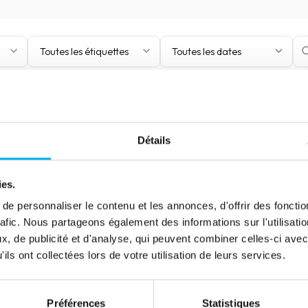
Toutes les étiquettes
Toutes les dates
Détails
ies.
e personnaliser le contenu et les annonces, d'offrir des fonctio
rafic. Nous partageons également des informations sur l'utilisati
, de publicité et d'analyse, qui peuvent combiner celles-ci avec
ils ont collectées lors de votre utilisation de leurs services.
Préférences
Statistiques