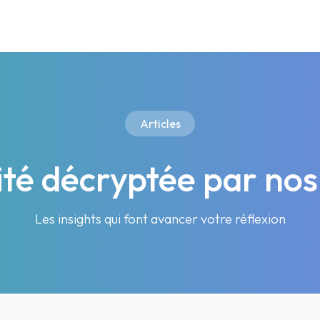
Articles
lité décryptée par nos
Les insights qui font avancer votre réflexion