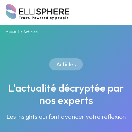
Accueil
Articles
Articles
L'actualité décryptée par
nos experts
Les insights qui font avancer votre réflexion