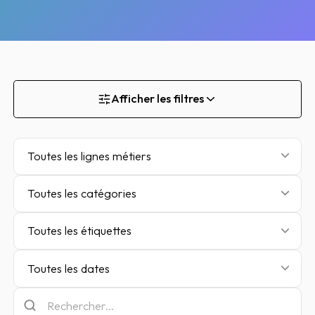
Afficher les filtres
Toutes les lignes métiers
Toutes les catégories
Toutes les étiquettes
Toutes les dates