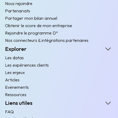
Nous rejoindre
Partenariats
Partager mon bilan annuel
Obtenir le score de mon entreprise
Rejoindre le programme D³
Nos connecteurs & intégrations partenaires
Explorer
Les datas
Les expériences clients
Les enjeux
Articles
Evenements
Ressources
Liens utiles
FAQ