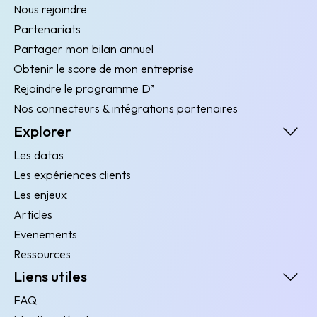
Nous rejoindre
Partenariats
Partager mon bilan annuel
Obtenir le score de mon entreprise
Rejoindre le programme D³
Nos connecteurs & intégrations partenaires
Explorer
Les datas
Les expériences clients
Les enjeux
Articles
Evenements
Ressources
Liens utiles
FAQ