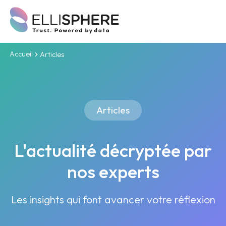
Accueil
Articles
Articles
L'actualité décryptée par
nos experts
Les insights qui font avancer votre réflexion