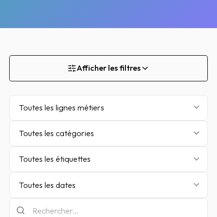
Afficher les filtres
Toutes les lignes métiers
Toutes les catégories
Toutes les étiquettes
Toutes les dates