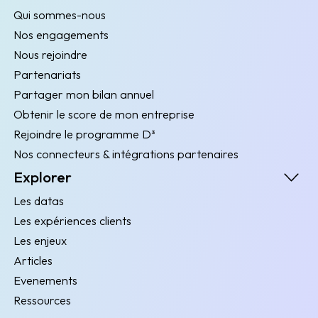
Qui sommes-nous
Nos engagements
Nous rejoindre
Partenariats
Partager mon bilan annuel
Obtenir le score de mon entreprise
Rejoindre le programme D³
Nos connecteurs & intégrations partenaires
Explorer
Les datas
Les expériences clients
Les enjeux
Articles
Evenements
Ressources