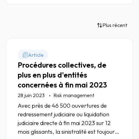
Plus récent
Article
Procédures collectives, de
plus en plus d'entités
concernées à fin mai 2023
28 juin 2023
Risk management
Avec près de 46 500 ouvertures de
redressement judiciaire ou liquidation
judiciaire directe à fin mai 2023 sur 12
mois glissants, la sinistralité est toujours