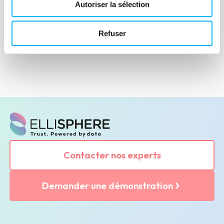
Autoriser la sélection
Lire la suite
Refuser
Contacter nos experts
Demander une démonstration