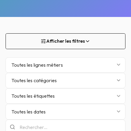
Afficher les filtres
Toutes les lignes métiers
Toutes les catégories
Toutes les étiquettes
Toutes les dates