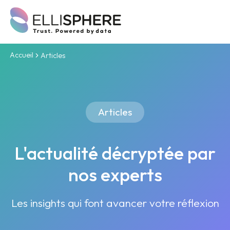
Accueil
Articles
Articles
L'actualité décryptée par
nos experts
Les insights qui font avancer votre réflexion