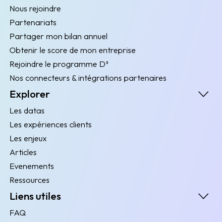
Nous rejoindre
Partenariats
Partager mon bilan annuel
Obtenir le score de mon entreprise
Rejoindre le programme D³
Nos connecteurs & intégrations partenaires
Explorer
Les datas
Les expériences clients
Les enjeux
Articles
Evenements
Ressources
Liens utiles
FAQ