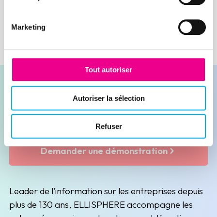
Marketing
Tout autoriser
Autoriser la sélection
Contacter nos experts
Refuser
Demander une démonstration
Leader de l'information sur les entreprises depuis
plus de 130 ans, ELLISPHERE accompagne les