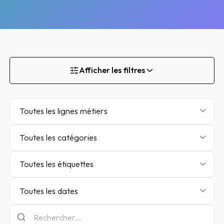
Afficher les filtres
Toutes les lignes métiers
Toutes les catégories
Toutes les étiquettes
Toutes les dates