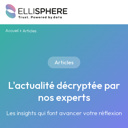
Accueil
Articles
Articles
L'actualité décryptée par
nos experts
Les insights qui font avancer votre réflexion