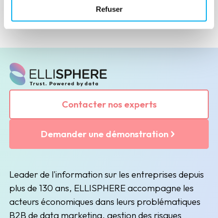
Refuser
Contacter nos experts
Demander une démonstration
Leader de l'information sur les entreprises depuis
plus de 130 ans, ELLISPHERE accompagne les
acteurs économiques dans leurs problématiques
B2B de data marketing, gestion des risques