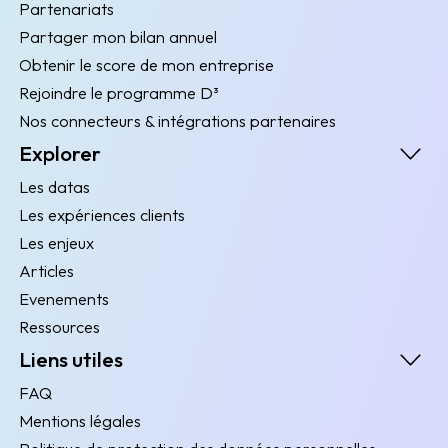
Partenariats
Partager mon bilan annuel
Obtenir le score de mon entreprise
Rejoindre le programme D³
Nos connecteurs & intégrations partenaires
Explorer
Les datas
Les expériences clients
Les enjeux
Articles
Evenements
Ressources
Liens utiles
FAQ
Mentions légales