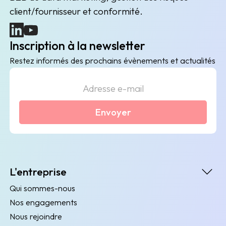
client/fournisseur et conformité.
(nouvelle fenêtre)
(nouvelle fenêtre)
Inscription à la newsletter
Restez informés des prochains évènements et actualités
Envoyer
L'entreprise
Qui sommes-nous
Nos engagements
Nous rejoindre