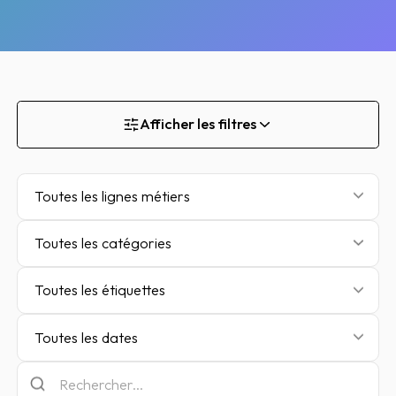
Afficher les filtres
Toutes les lignes métiers
Toutes les catégories
Toutes les étiquettes
Toutes les dates