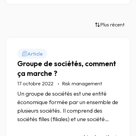
Plus récent
Article
Groupe de sociétés, comment
ça marche ?
17 octobre 2022
Risk management
Un groupe de sociétés est une entité
économique formée par un ensemble de
plusieurs sociétés. Il comprend des
sociétés filles (filiales) et une société
mère (holding). Décryptage.