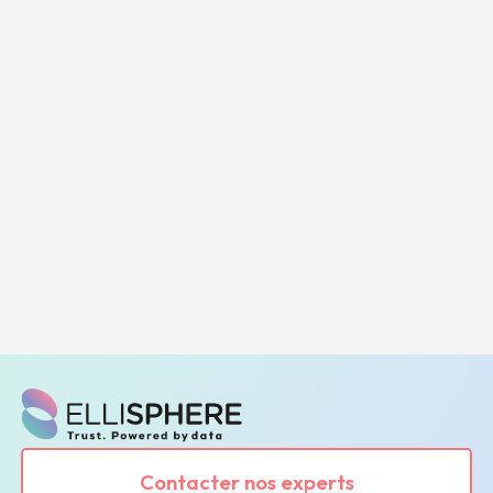
Contacter nos experts