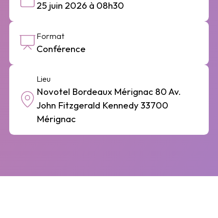
25 juin 2026 à 08h30
Format
Conférence
Lieu
Novotel Bordeaux Mérignac 80 Av.
John Fitzgerald Kennedy 33700
Mérignac