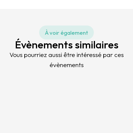
À voir également
Évènements similaires
Vous pourriez aussi être intéressé par ces
évènements