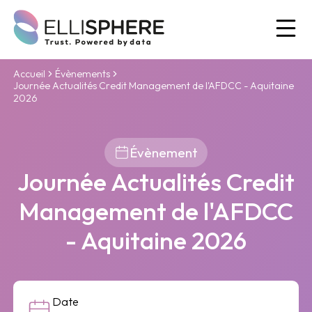
Ou
Accueil
Évènements
Journée Actualités Credit Management de l'AFDCC - Aquitaine
2026
Évènement
Journée Actualités Credit
Management de l'AFDCC
- Aquitaine 2026
Date