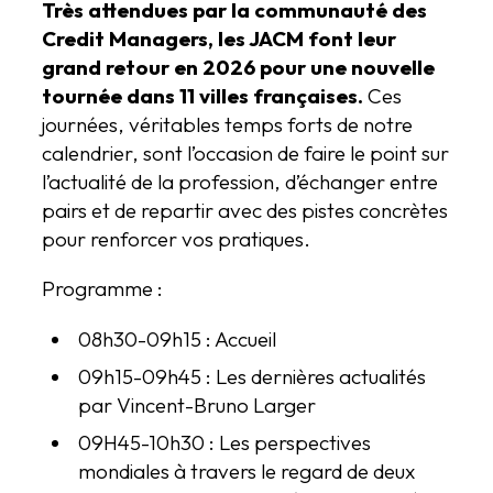
Très attendues par la communauté des
Credit Managers, les JACM font leur
grand retour en 2026 pour une nouvelle
tournée dans 11 villes françaises.
Ces
journées, véritables temps forts de notre
calendrier, sont l’occasion de faire le point sur
l’actualité de la profession, d’échanger entre
pairs et de repartir avec des pistes concrètes
pour renforcer vos pratiques.
Programme :
08h30-09h15 : Accueil
09h15-09h45 : Les dernières actualités
par Vincent-Bruno Larger
09H45-10h30 : Les perspectives
mondiales à travers le regard de deux