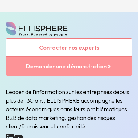
Contacter nos experts
Demander une démonstration
Leader de l'information sur les entreprises depuis
plus de 130 ans, ELLISPHERE accompagne les
acteurs économiques dans leurs problématiques
B2B de data marketing, gestion des risques
client/fournisseur et conformité.
(nouvelle fenêtre)
(nouvelle fenêtre)