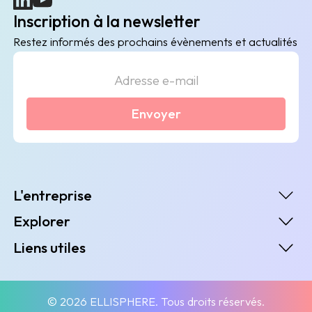
Inscription à la newsletter
Restez informés des prochains évènements et actualités
Envoyer
L'entreprise
Explorer
Liens utiles
© 2026 ELLISPHERE. Tous droits réservés.