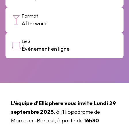
Format
Afterwork
Lieu
Évènement en ligne
L'équipe d'Ellisphere vous invite
Lundi 29
septembre 2025,
à l'Hippodrome de
Marcq-en-Barœul, à partir de
16h30