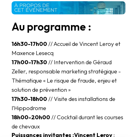
Au programme :
16h30-17h00
// Accueil de Vincent Leroy et
Maxence Lesecq
17h00-17h30
// Intervention de Géraud
Zeller, responsable marketing stratégique -
Thématique « Le risque de fraude, enjeu et
solution de prévention »
17h30-18h00
// Visite des installations de
l’Hippodrome
18h00-20h00
// Cocktail durant les courses
de chevaux
Puissances invitantes :
Vincent Leroy
: