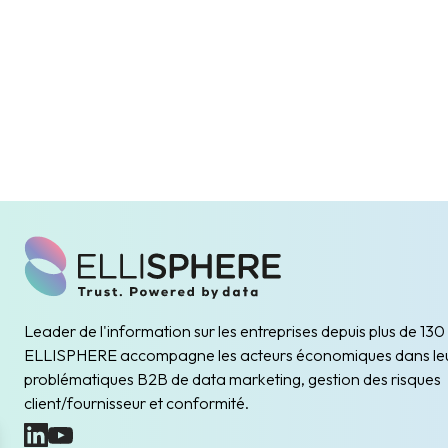
Leader de l'information sur les entreprises depuis plus de 130
ELLISPHERE accompagne les acteurs économiques dans le
problématiques B2B de data marketing, gestion des risques
client/fournisseur et conformité.
(nouvelle fenêtre)
(nouvelle fenêtre)