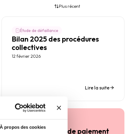
Plus récent
Étude de défaillance
Bilan 2025 des procédures
collectives
12 février 2026
Lire la suite
Article
À propos des cookies
Comportements de paiement