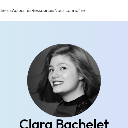
lients
Actualités
Ressources
Nous connaître
Clara Bachelet