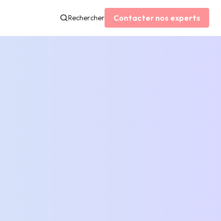
Contacter nos experts
Rechercher